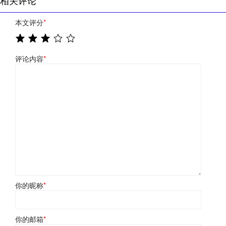
本文评分
*
评论内容
*
你的昵称
*
你的邮箱
*