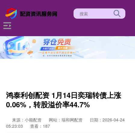
鸿泰利创配资 1月14日奕瑞转债上涨
0.06%，转股溢价率44.7%
来源：小额配资
网站：瑞和网配资
日期：2026-04-24
05:23:03
查看：187