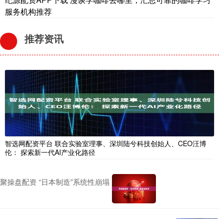
服务机构推荐
推荐资讯
智选网配资平台 联合实验室理事、深圳陆兮科技创始人、CEO汪博
伦： 探索新一代AI产业化路径
聚操盘配资 “日本制造”系统性崩塌