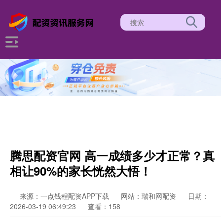
腾思配资官网 高一成绩多少才正常？真
相让90%的家长恍然大悟！
来源：一点钱程配资APP下载
网站：瑞和网配资
日期：
2026-03-19 06:49:23
查看：158