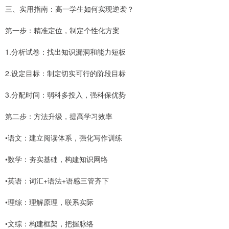
三、实用指南：高一学生如何实现逆袭？
第一步：精准定位，制定个性化方案
1.分析试卷：找出知识漏洞和能力短板
2.设定目标：制定切实可行的阶段目标
3.分配时间：弱科多投入，强科保优势
第二步：方法升级，提高学习效率
•语文：建立阅读体系，强化写作训练
•数学：夯实基础，构建知识网络
•英语：词汇+语法+语感三管齐下
•理综：理解原理，联系实际
•文综：构建框架，把握脉络