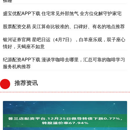
裸睡
盛宝优配APP下载 住宅常见外部煞气 全方位化解守护家宅
股票配资交易 吴江算命比较准的、口碑好、有名的地点推荐
银河证券官网 星吧日运（4月7日），白羊座乐观，双子座心
情好，天蝎座不如意
纪源配资APP下载 漫谈学咖啡去哪里，汇总可靠的咖啡学习
服务机构推荐
推荐资讯