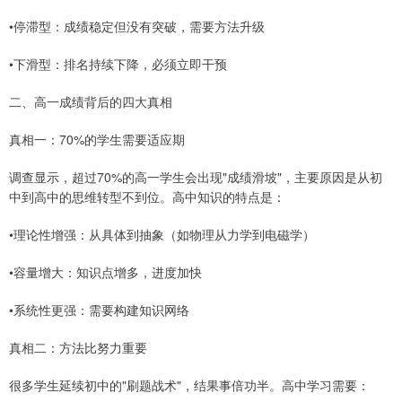
•停滞型：成绩稳定但没有突破，需要方法升级
•下滑型：排名持续下降，必须立即干预
二、高一成绩背后的四大真相
真相一：70%的学生需要适应期
调查显示，超过70%的高一学生会出现"成绩滑坡"，主要原因是从初
中到高中的思维转型不到位。高中知识的特点是：
•理论性增强：从具体到抽象（如物理从力学到电磁学）
•容量增大：知识点增多，进度加快
•系统性更强：需要构建知识网络
真相二：方法比努力重要
很多学生延续初中的"刷题战术"，结果事倍功半。高中学习需要：