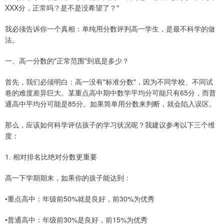
XXX分，正常吗？是不是没希望了？"
我必须告诉你一个真相：单纯用分数评判高一学生，是最不科学的做
法。
一、高一分数的"正常范围"到底是多少？
首先，我们必须明白：高一没有"标准分数"，因为不同学校、不同试
卷的难度差异巨大。某重点高中期中数学平均分可能只有65分，而普
通高中平均分可能是85分。如果简单用分数来判断，就会陷入误区。
那么，应该如何科学评估孩子的学习状况呢？我建议参考以下三个维
度：
1. 相对排名比绝对分数更重要
高一下学期期末，如果你的孩子能达到：
•重点高中：年级前50%就是良好，前30%为优秀
•普通高中：年级前30%是良好，前15%为优秀