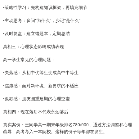
•策略性学习：先构建知识框架，再填充细节
•主动思考：多问"为什么"，少记"是什么"
•及时复盘：建立错题本，定期总结
真相三：心理状态影响成绩表现
高一学生常见的心理问题：
•失落感：从初中优等生变成高中中等生
•焦虑感：面对新环境、新要求的不适应
•孤独感：朋友圈重建期的心理空虚
真相四：现在落后不代表永远落后
真实案例：王同学高一期末年级排名780/900，通过方法调整和心理
疏导，高考考入一本院校。这样的例子每年都在发生。