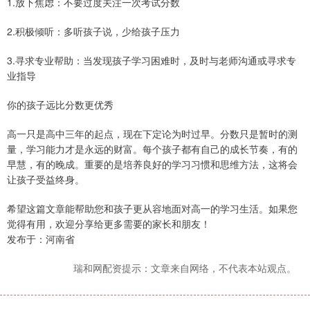
1.放下焦虑：不要过度关注一次考试分数
2.积极倾听：多听孩子说，少给孩子压力
3.寻求专业帮助：当发现孩子学习困难时，及时与老师沟通或寻求专
业指导
你的孩子远比分数更优秀
高一只是高中三年的起点，现在下定论为时过早。分数只是暂时的测
量，学习能力才是永远的财富。每个孩子都有自己的成长节奏，有的
早慧，有的晚成。重要的是培养良好的学习习惯和思维方法，这将会
让孩子受益终身。
希望这篇文章能帮助您和孩子更从容地面对高一的学习生活。如果您
觉得有用，欢迎分享给更多需要的家长和朋友！
发布于：河南省
瑞和网配资提示：文章来自网络，不代表本站观点。