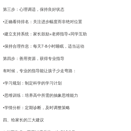
第三步：心理调适，保持良好状态
•正确看待排名：关注进步幅度而非绝对位置
•建立支持系统：家长鼓励+老师指导+同学互助
•保持合理作息：每天7-8小时睡眠，适当运动
第四步：善用资源，获得专业指导
有时候，专业的指导能让孩子少走弯路：
•学习规划：制定科学的学习计划
•思维训练：培养高中所需的抽象思维能力
•学情分析：定期诊断，及时调整策略
四、给家长的三大建议