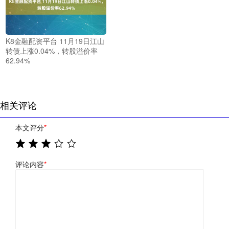
K8金融配资平台 11月19日江山
转债上涨0.04%，转股溢价率
62.94%
相关评论
本文评分
*
评论内容
*