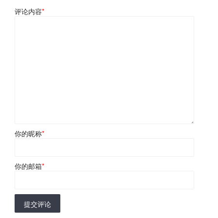
评论内容
*
你的昵称
*
你的邮箱
*
提交评论