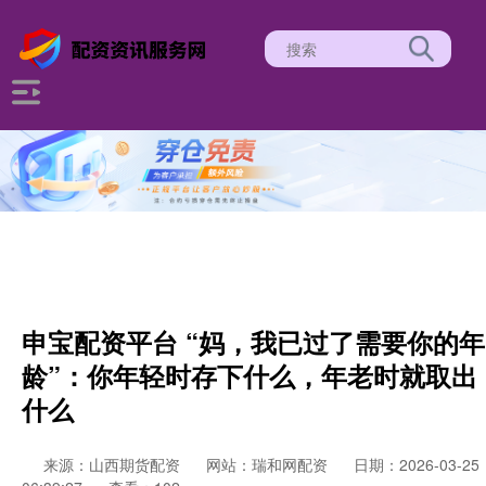
申宝配资平台 “妈，我已过了需要你的年
龄”：你年轻时存下什么，年老时就取出
什么
来源：山西期货配资
网站：瑞和网配资
日期：2026-03-25