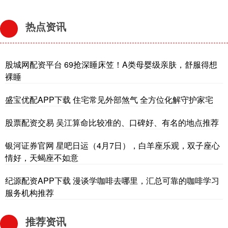
热点资讯
股城网配资平台 69抢深睡床笠！A类母婴级亲肤，舒服得想
裸睡
盛宝优配APP下载 住宅常见外部煞气 全方位化解守护家宅
股票配资交易 吴江算命比较准的、口碑好、有名的地点推荐
银河证券官网 星吧日运（4月7日），白羊座乐观，双子座心
情好，天蝎座不如意
纪源配资APP下载 漫谈学咖啡去哪里，汇总可靠的咖啡学习
服务机构推荐
推荐资讯