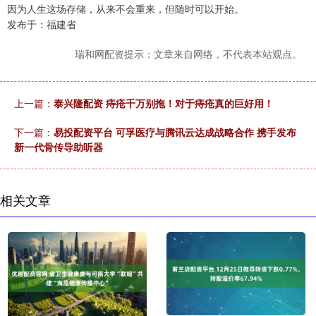
因为人生这场存储，从来不会重来，但随时可以开始。
发布于：福建省
瑞和网配资提示：文章来自网络，不代表本站观点。
上一篇：
泰兴隆配资 痔疮千万别拖！对于痔疮真的巨好用！
下一篇：
易投配资平台 可孚医疗与腾讯云达成战略合作 携手发布
新一代骨传导助听器
相关文章