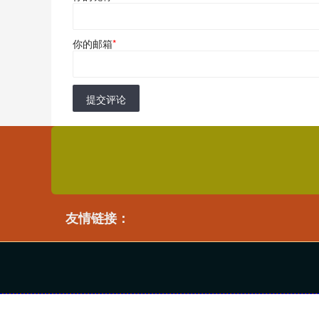
你的邮箱
*
提交评论
友情链接：