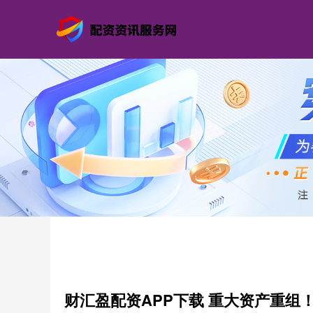
财汇盈配资APP下载 重大资产重组！0