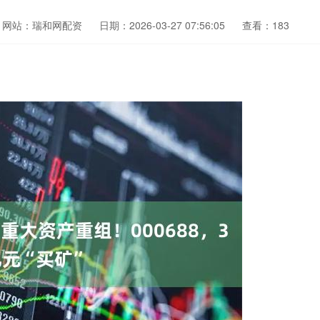
网站：瑞和网配资
日期：2026-03-27 07:56:05
查看：183