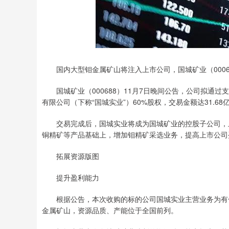
国内大型钼金属矿山将注入上市公司，国城矿业（0006
国城矿业（000688）11月7日晚间公告，公司拟通
有限公司（下称“国城实业”）60%股权，交易金额达31.6
交易完成后，国城实业将成为国城矿业的控股子公司，上
铜精矿等产品基础上，增加钼精矿采选业务，提高上市公司
拓展资源版图
提升盈利能力
根据公告，本次收购的标的公司国城实业主营业务为有色
金属矿山，资源品质、产能位于全国前列。