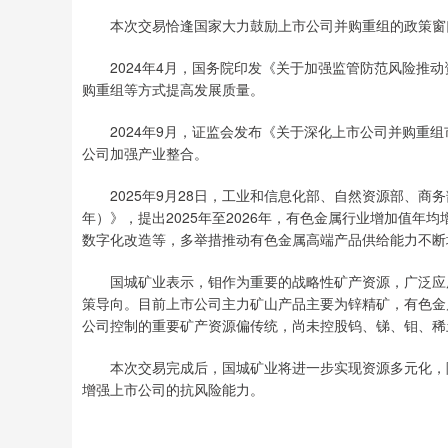
本次交易恰逢国家大力鼓励上市公司并购重组的政策窗
2024年4月，国务院印发《关于加强监管防范风险推动
购重组等方式提高发展质量。
2024年9月，证监会发布《关于深化上市公司并购重组
公司加强产业整合。
2025年9月28日，工业和信息化部、自然资源部、商务部
年）》，提出2025年至2026年，有色金属行业增加值
数字化改造等，多举措推动有色金属高端产品供给能力不断
国城矿业表示，钼作为重要的战略性矿产资源，广泛应用
策导向。目前上市公司主力矿山产品主要为锌精矿，有色金
公司控制的重要矿产资源偏传统，尚未控股钨、锑、钼、稀
本次交易完成后，国城矿业将进一步实现资源多元化，降
增强上市公司的抗风险能力。