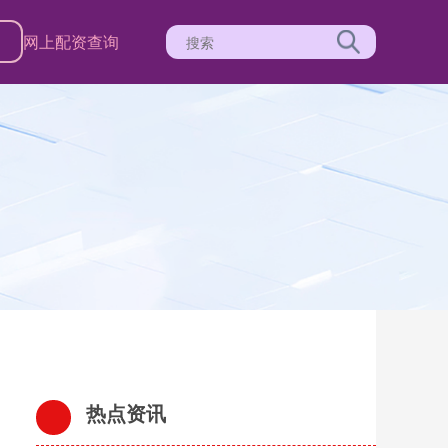
司
网上配资查询
热点资讯