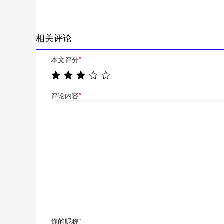
相关评论
本文评分
*
评论内容
*
你的昵称
*