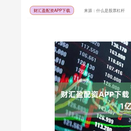
财汇盈配资APP下载
来源：什么是股票杠杆