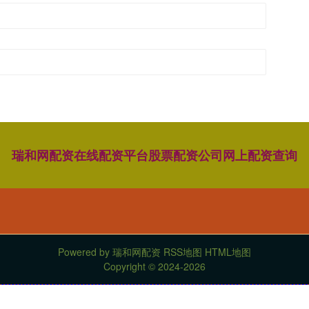
瑞和网配资
在线配资平台
股票配资公司
网上配资查询
Powered by
瑞和网配资
RSS地图
HTML地图
Copyright
© 2024-2026