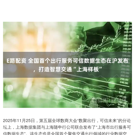
2025年11月25日，第五届全球数商大会“数聚出行，可信未来”的分论
坛上，上海数据集团与上海随申行公司联合发布了“上海市出行服务可
信数据生态”。该生态也是全国首个聚焦交通出行领域的行业数据空