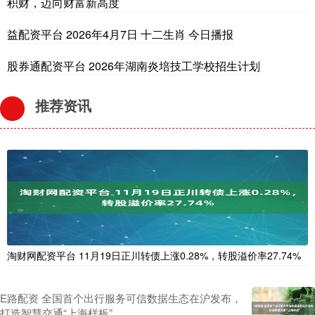
积财，迈向财富新高度
益配资平台 2026年4月7日 十二生肖 今日播报
股券通配资平台 2026年湖南炎培技工学校招生计划
推荐资讯
淘财网配资平台 11月19日正川转债上涨0.28%，转股溢价率27.74%
E路配资 全国首个出行服务可信数据生态在沪发布，
打造智慧交通“上海样板”