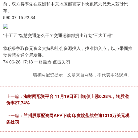
前，双方将率先在亚洲和中东地区部署萝卜快跑第六代无人驾驶汽
车。
590 07-15 22:34
“十五五”智慧交通怎么干？交通运输部提出谋划“三大工程”
将积极争取多元资金支持和社会资源投入，找准切入点，以点带面推
动智慧交通全局发展。
74 06-26 17:13 一财最热 点击关闭
瑞和网配资提示：文章来自网络，不代表本站观点。
上一篇：
淘财网配资平台 11月19日正川转债上涨0.28%，转股溢
价率27.74%
下一篇：
兰州股票配资网APP下载 印度靛蓝航空遭1310万美元税
务处罚