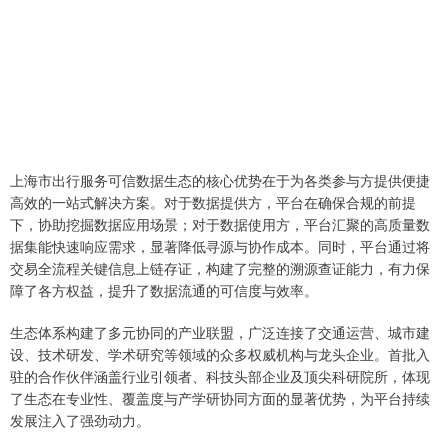
上海市出行服务可信数据生态的核心优势在于为各类参与方提供便捷
高效的一站式解决方案。对于数据提供方，平台在确保合规的前提
下，协助挖掘数据应用场景；对于数据使用方，平台汇聚的高质量数
据集能快速响应需求，显著降低寻源与协作成本。同时，平台通过将
交易全流程关键信息上链存证，构建了完整的溯源查证能力，有力保
障了各方权益，提升了数据流通的可信度与效率。
生态体系构建了多元协同的产业联盟，广泛连接了交通运营、城市建
设、技术研发、学术研究等领域的众多权威机构与龙头企业。首批入
驻的合作伙伴涵盖行业引领者、科技头部企业及顶尖科研院所，体现
了生态在专业性、覆盖度与产学研协同方面的显著优势，为平台持续
发展注入了强劲动力。