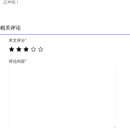
正声明！
相关评论
本文评分
*
评论内容
*