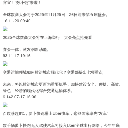
官宣！“数小链”来啦！
全球数商大会将于2025年11月25日—26日迎来第五届盛会。
16 11-20 09:40
2025全球数商大会将在上海举行，大会亮点抢先看
赛会一体，激发创新动能。
93 11-17 19:16
交通运输领域如何推进城市现代化？交通部提出七项重点
未来，将以推进城市更新为重要抓手，加快建设安全、便捷、高效、
绿色、经济的现代化综合交通运输体系。
6 142 07-17 16:06
百度涨超8%，萝卜快跑搭上Uber快车，这些国家率先“发车”
数千辆萝卜快跑无人驾驶汽车将接入Uber全球出行网络，今年年底