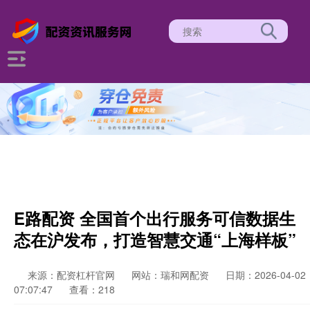
E路配资 全国首个出行服务可信数据生
态在沪发布，打造智慧交通“上海样板”
来源：配资杠杆官网
网站：瑞和网配资
日期：2026-04-02
07:07:47
查看：218