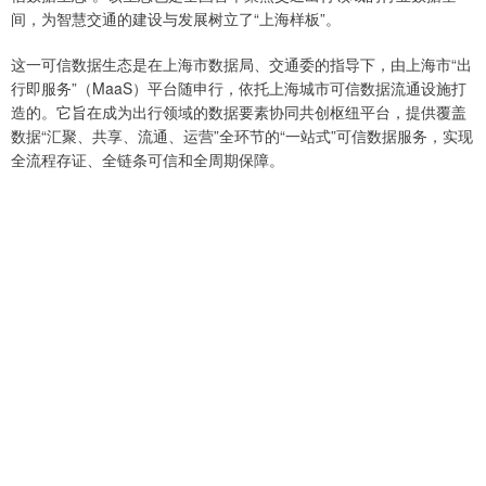
间，为智慧交通的建设与发展树立了“上海样板”。
这一可信数据生态是在上海市数据局、交通委的指导下，由上海市“出
行即服务”（MaaS）平台随申行，依托上海城市可信数据流通设施打
造的。它旨在成为出行领域的数据要素协同共创枢纽平台，提供覆盖
数据“汇聚、共享、流通、运营”全环节的“一站式”可信数据服务，实现
全流程存证、全链条可信和全周期保障。