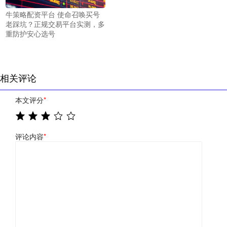
牛策略配资平台 使命召唤买号
老踩坑？正规交易平台实测，多
重防护安心选号
相关评论
本文评分
*
评论内容
*