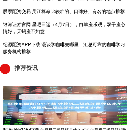
股票配资交易 吴江算命比较准的、口碑好、有名的地点推荐
银河证券官网 星吧日运（4月7日），白羊座乐观，双子座心
情好，天蝎座不如意
纪源配资APP下载 漫谈学咖啡去哪里，汇总可靠的咖啡学习
服务机构推荐
推荐资讯
财神到配资APP下载 计算机二级良好是什么水平,计算机二级良好相当