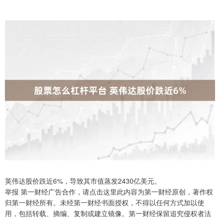
英伟达股价跌近6%，导致其市值蒸发2430亿美元。
举报 第一财经广告合作，请点击这里此内容为第一财经原创，著作权
归第一财经所有。未经第一财经书面授权，不得以任何方式加以使
用，包括转载、摘编、复制或建立镜像。第一财经保留追究侵权者法