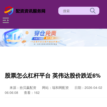
股票怎么杠杆平台 英伟达股价跌近6%
来源：拾贝赢配资
网站：瑞和网配资
日期：2026-04-02
06:06:08
查看：162