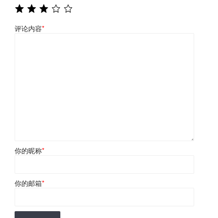
评论内容
*
你的昵称
*
你的邮箱
*