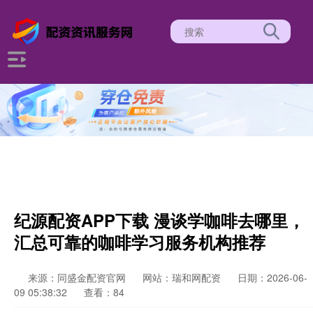
纪源配资APP下载 漫谈学咖啡去哪里，
汇总可靠的咖啡学习服务机构推荐
来源：同盛金配资官网
网站：瑞和网配资
日期：2026-06-
09 05:38:32
查看：84