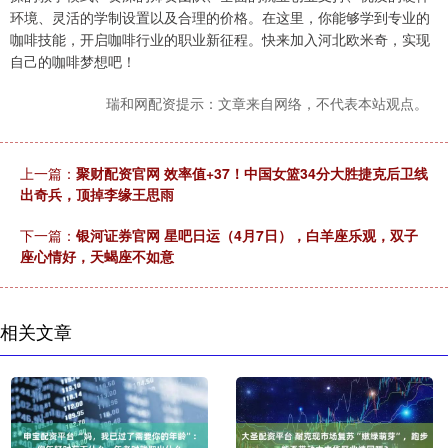
环境、灵活的学制设置以及合理的价格。在这里，你能够学到专业的
咖啡技能，开启咖啡行业的职业新征程。快来加入河北欧米奇，实现
自己的咖啡梦想吧！
瑞和网配资提示：文章来自网络，不代表本站观点。
上一篇：
聚财配资官网 效率值+37！中国女篮34分大胜捷克后卫线
出奇兵，顶掉李缘王思雨
下一篇：
银河证券官网 星吧日运（4月7日），白羊座乐观，双子
座心情好，天蝎座不如意
相关文章