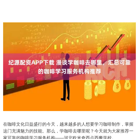
在咖啡文化日益盛行的今天，越来越多的人想要学习咖啡制作，掌握
这门充满魅力的技能。那么，学咖啡去哪里呢？今天就为大家推荐一
家可靠的咖啡学习服务机构——河北欧米奇西点西餐学校。